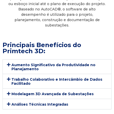
ou esboço inicial até o plano de execução do projeto.
Baseado no AutoCAD®, o software de alto
desempenho é utilizado para o projeto,
planejamento, construção e documentação de
subestações.
Principais Benefícios do
Primtech 3D:
Aumento Significativo da Produtividade no
Planejamento
Trabalho Colaborativo e Intercâmbio de Dados
Facilitado
Modelagem 3D Avançada de Subestações
Análises Técnicas Integradas