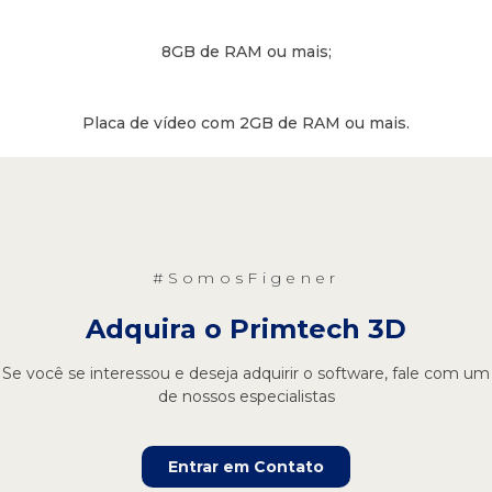
8GB de RAM ou mais;
Placa de vídeo com 2GB de RAM ou mais.
#SomosFigener
Adquira o Primtech 3D
Se você se interessou e deseja adquirir o software, fale com um
de nossos especialistas
Entrar em Contato