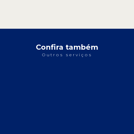
Confira também
Outros serviços