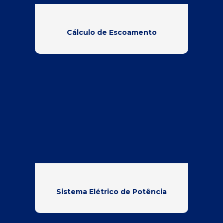
Cálculo de Escoamento
Sistema Elétrico de Potência