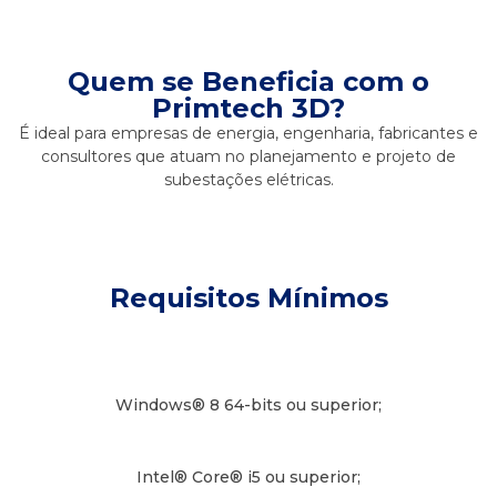
Quem se Beneficia com o
Primtech 3D?
É ideal para empresas de energia, engenharia, fabricantes e
consultores que atuam no planejamento e projeto de
subestações elétricas.
Requisitos Mínimos
Windows® 8 64-bits ou superior;
Intel® Core® i5 ou superior;