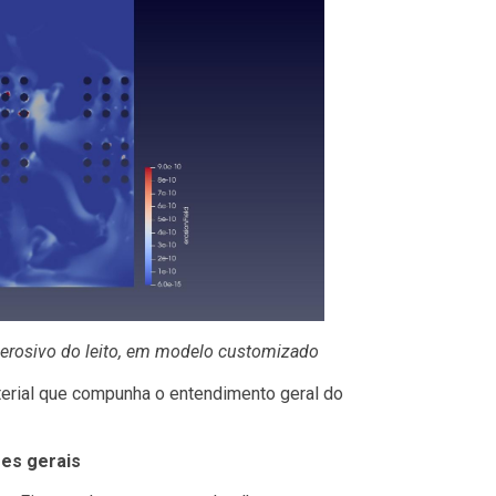
 erosivo do leito, em modelo customizado
erial que compunha o entendimento geral do
ões gerais