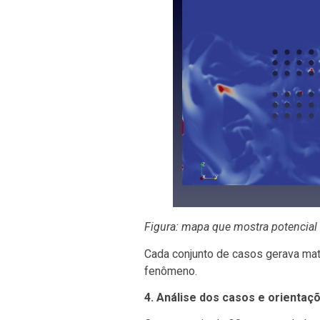
Figura: mapa que mostra potencial
Cada conjunto de casos gerava mat
fenômeno.
4. Análise dos casos e orientaç